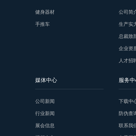
健身器材
公司简
手推车
生产实
总裁致
企业资
人才招
媒体中心
服务中
公司新闻
下载中
行业新闻
防伪查
展会信息
联系我