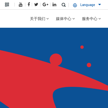
Language
关于我们
媒体中心
服务中心