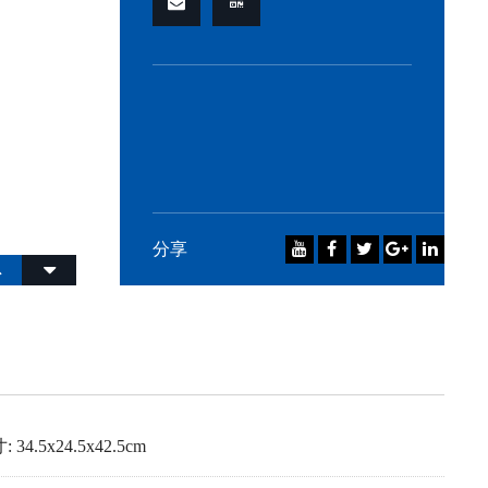
分享
34.5x24.5x42.5cm