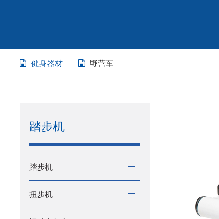
健身器材
野营车
踏步机
踏步机
扭步机