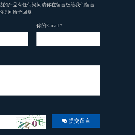
站的产品有任何疑问请你在留言板给我们留言
的提问给予回复
你的E-mail *
提交留言