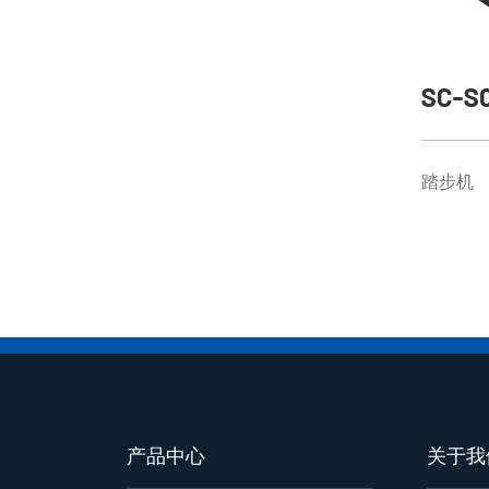
SC-S
踏步机
产品中心
关于我